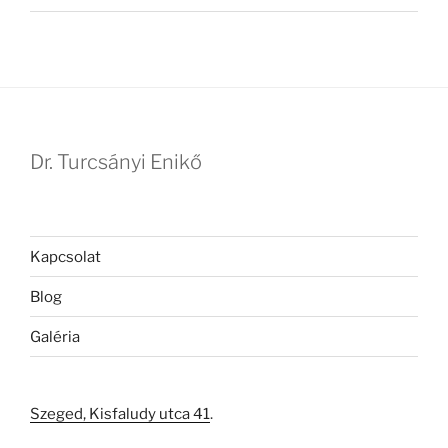
Dr. Turcsányi Enikő
Kapcsolat
Blog
Galéria
Szeged, Kisfaludy utca 41
.